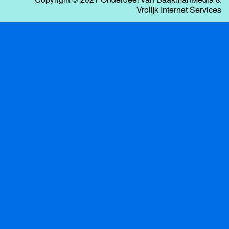
Vrolijk Internet Services